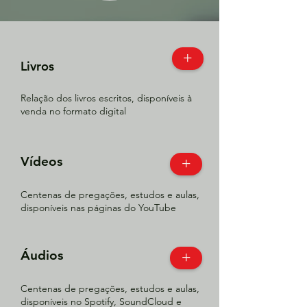
+
Livros
Relação dos livros escritos, disponíveis à
venda no formato digital
Vídeos
+
Centenas de pregações, estudos e aulas,
disponíveis nas páginas do YouTube
Áudios
+
Centenas de pregações, estudos e aulas,
disponíveis no Spotify, SoundCloud e