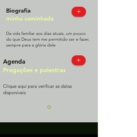
Biografia
+
minha caminhada
Da vida familiar aos dias atuais, um pouco
do que Deus tem me permitido ser e fazer,
sempre para a glória dele
+
Agenda
Pregações e palestras
Clique aqui para verificar as datas
disponíveis