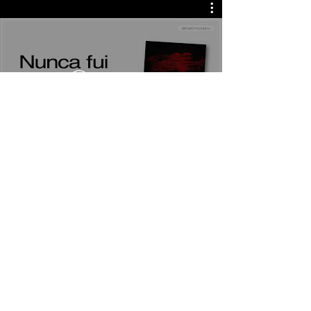
Assista agora