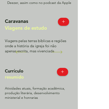
Deezer, assim como no podcast da Apple
Caravanas
+
Viagens de estudo
Viagens pelas terras bíblicas e regiões
onde a história da igreja foi não
apenas escrita, mas vivenciada
Currículo
+
resumido
Atividades atuais, formação acadêmica,
produção literária, desenvolvimento
ministerial e honrarias