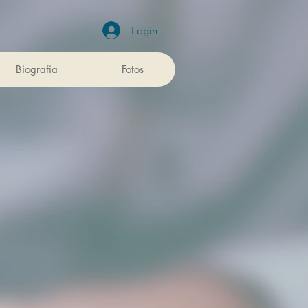
Login
Biografia
Fotos