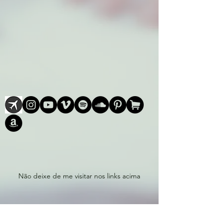
Não deixe de me visitar nos links acima