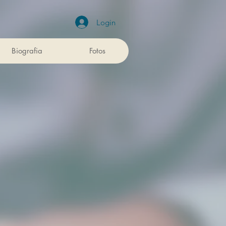
Login
Biografia
Fotos