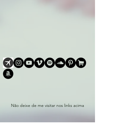
Não deixe de me visitar nos links acima