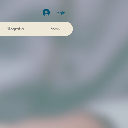
Login
Biografia
Fotos