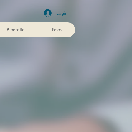
Login
Biografia
Fotos