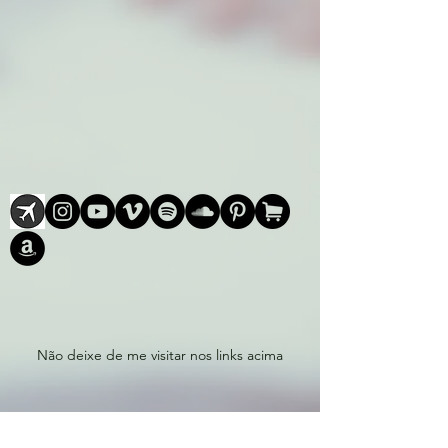
Não deixe de me visitar nos links acima