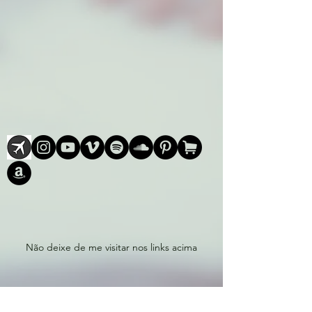
Não deixe de me visitar nos links acima