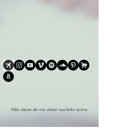
Não deixe de me visitar nos links acima