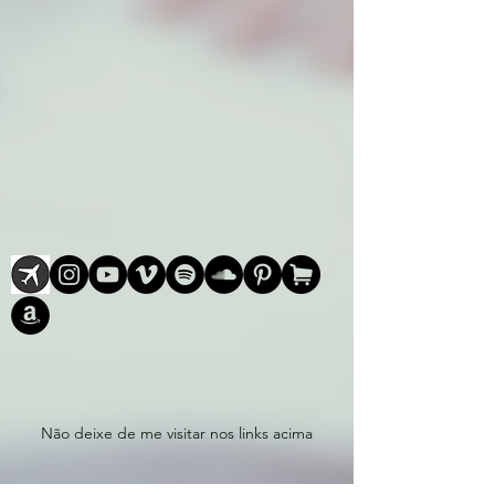
Não deixe de me visitar nos links acima