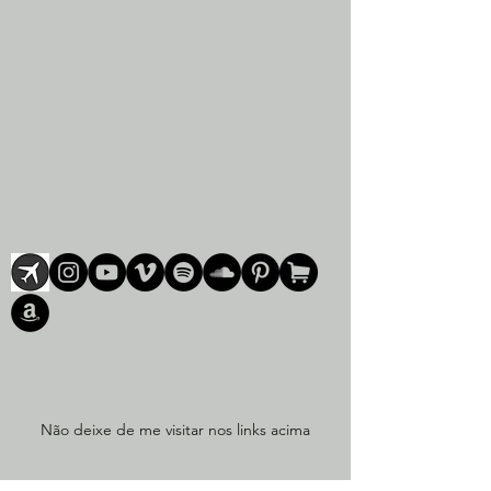
Não deixe de me visitar nos links acima