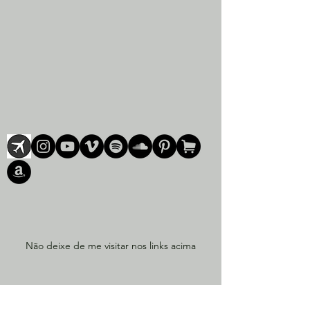
Não deixe de me visitar nos links acima