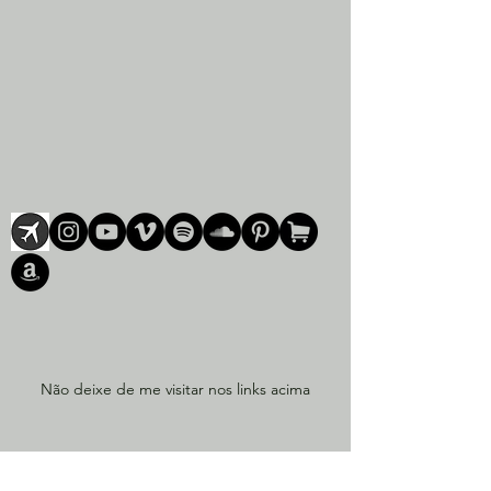
Não deixe de me visitar nos links acima