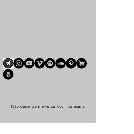
Não deixe de me visitar nos links acima